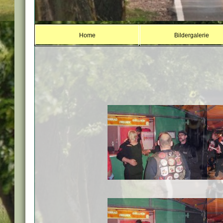
Home
Bildergalerie
Treffen_2015